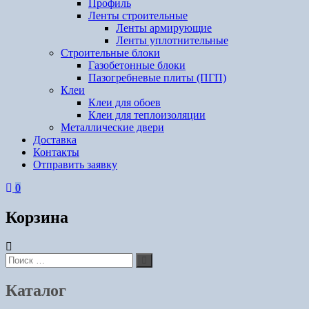
Профиль
Ленты строительные
Ленты армирующие
Ленты уплотнительные
Строительные блоки
Газобетонные блоки
Пазогребневые плиты (ПГП)
Клеи
Клеи для обоев
Клеи для теплоизоляции
Металлические двери
Доставка
Контакты
Отправить заявку
0
Корзина
Искать:
Поиск
Каталог