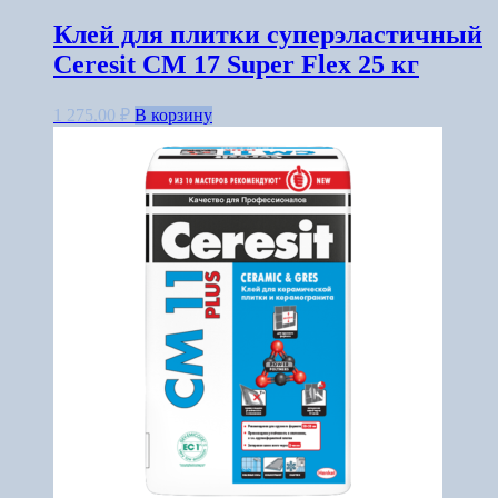
Клей для плитки суперэластичный
Ceresit CM 17 Super Flex 25 кг
1 275.00
₽
В корзину