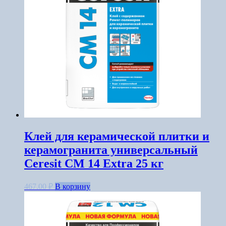
Клей для керамической плитки и
керамогранита универсальный
Ceresit CM 14 Extra 25 кг
467.00
₽
В корзину