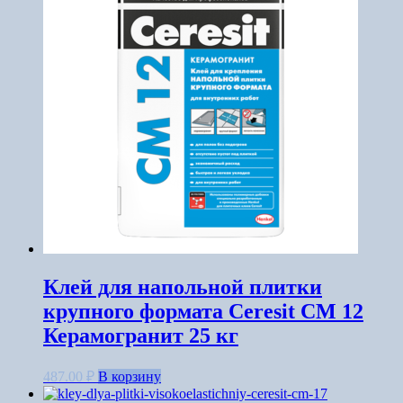
Клей для напольной плитки
крупного формата Ceresit CM 12
Керамогранит 25 кг
487.00
₽
В корзину