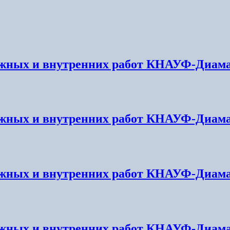
жных и внутренних работ КНАУФ-Диамант
жных и внутренних работ КНАУФ-Диамант
жных и внутренних работ КНАУФ-Диамант
жных и внутренних работ КНАУФ-Диамант