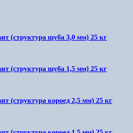
 (структура шуба 3,0 мм) 25 кг
 (структура шуба 1,5 мм) 25 кг
 (структура короед 2,5 мм) 25 кг
 (структура короед 1,5 мм) 25 кг