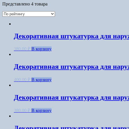
Представлено 4 товара
Декоративная штукатурка для нару
380.00
₽
В корзину
Декоративная штукатурка для нару
400.00
₽
В корзину
Декоративная штукатурка для нару
380.00
₽
В корзину
Декоративная штукатурка для нару