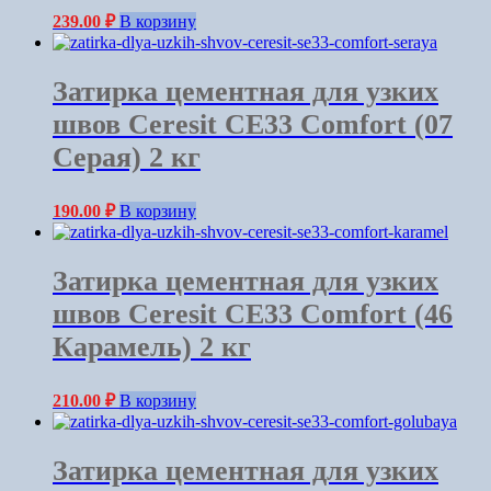
239.00
₽
В корзину
Затирка цементная для узких
швов Ceresit СЕ33 Comfort (07
Серая) 2 кг
190.00
₽
В корзину
Затирка цементная для узких
швов Ceresit СЕ33 Comfort (46
Карамель) 2 кг
210.00
₽
В корзину
Затирка цементная для узких