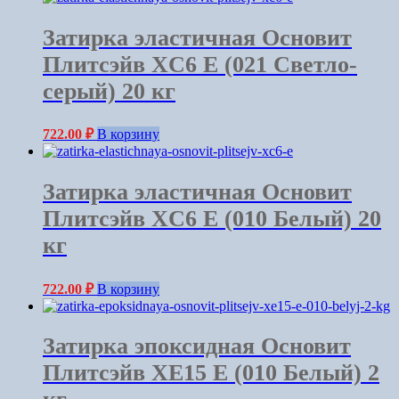
Затирка эластичная Основит
Плитсэйв XC6 E (021 Светло-
серый) 20 кг
722.00
₽
В корзину
Затирка эластичная Основит
Плитсэйв XC6 E (010 Белый) 20
кг
722.00
₽
В корзину
Затирка эпоксидная Основит
Плитсэйв XE15 Е (010 Белый) 2