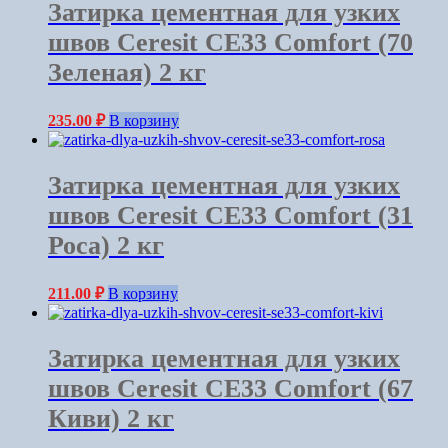
Затирка цементная для узких
швов Ceresit СЕ33 Comfort (70
Зеленая) 2 кг
235.00
₽
В корзину
Затирка цементная для узких
швов Ceresit СЕ33 Comfort (31
Роса) 2 кг
211.00
₽
В корзину
Затирка цементная для узких
швов Ceresit СЕ33 Comfort (67
Киви) 2 кг