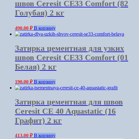
швов Ceresit СЕ33 Comfort (82
Голубая) 2 кг
490.00
₽
В корзину
Затирка цементная для узких
швов Ceresit СЕ33 Comfort (01
Белая) 2 кг
190.00
₽
В корзину
Затирка цементная для швов
Ceresit CE 40 Aquastatic (16
Графит) 2 кг
413.00
₽
В корзину