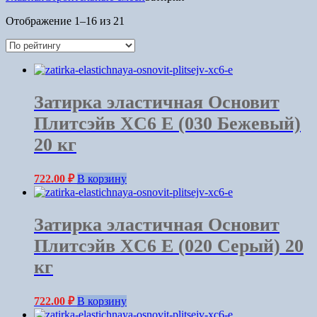
Отображение 1–16 из 21
Затирка эластичная Основит
Плитсэйв XC6 E (030 Бежевый)
20 кг
722.00
₽
В корзину
Затирка эластичная Основит
Плитсэйв XC6 E (020 Серый) 20
кг
722.00
₽
В корзину