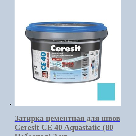
Затирка цементная для швов
Ceresit CE 40 Aquastatic (80