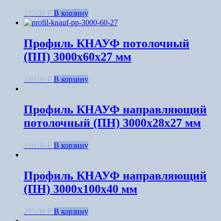
225.00
₽
В корзину
Профиль КНАУФ потолочный
(ПП) 3000x60x27 мм
180.00
₽
В корзину
Профиль КНАУФ направляющий
потолочный (ПН) 3000x28x27 мм
130.00
₽
В корзину
Профиль КНАУФ направляющий
(ПН) 3000x100x40 мм
295.00
₽
В корзину