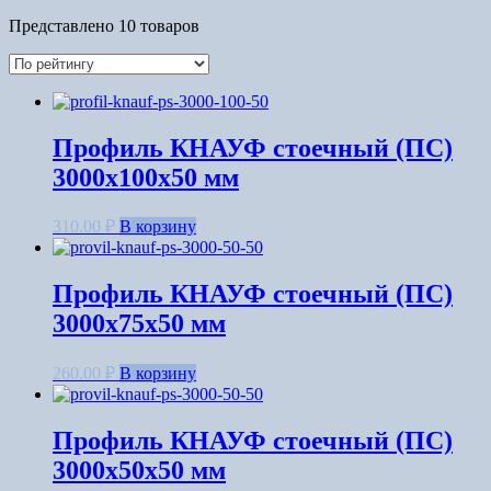
Представлено 10 товаров
Профиль КНАУФ стоечный (ПС)
3000x100x50 мм
310.00
₽
В корзину
Профиль КНАУФ стоечный (ПС)
3000x75x50 мм
260.00
₽
В корзину
Профиль КНАУФ стоечный (ПС)
3000x50x50 мм