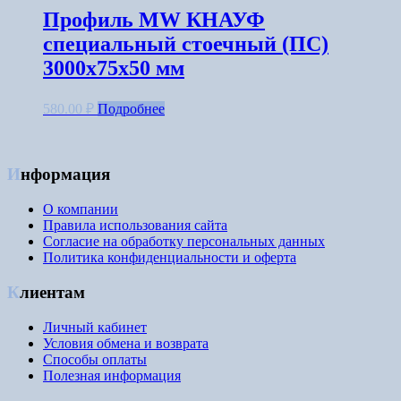
Профиль MW КНАУФ
специальный стоечный (ПС)
3000x75x50 мм
580.00
₽
Подробнее
Информация
О компании
Правила использования сайта
Согласие на обработку персональных данных
Политика конфиденциальности и оферта
Клиентам
Личный кабинет
Условия обмена и возврата
Способы оплаты
Полезная информация