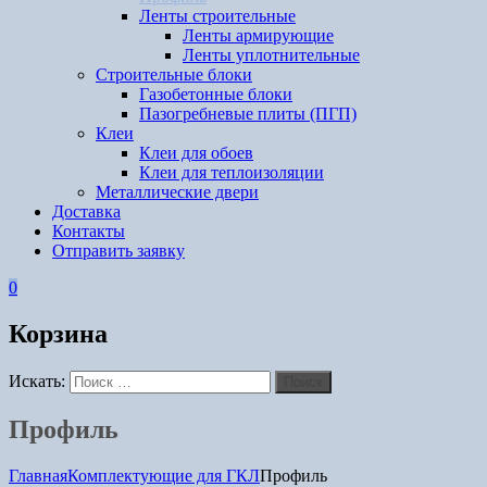
Ленты строительные
Ленты армирующие
Ленты уплотнительные
Строительные блоки
Газобетонные блоки
Пазогребневые плиты (ПГП)
Клеи
Клеи для обоев
Клеи для теплоизоляции
Металлические двери
Доставка
Контакты
Отправить заявку
0
Корзина
Искать:
Поиск
Профиль
Главная
Комплектующие для ГКЛ
Профиль