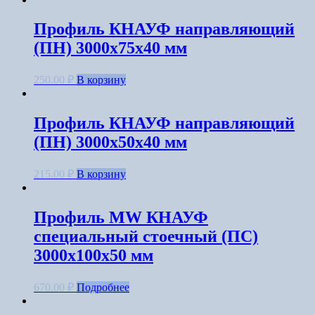
Профиль КНАУФ направляющий
(ПН) 3000x75x40 мм
250.00
₽
В корзину
Профиль КНАУФ направляющий
(ПН) 3000x50x40 мм
215.00
₽
В корзину
Профиль MW КНАУФ
специальный стоечный (ПС)
3000x100x50 мм
670.00
₽
Подробнее