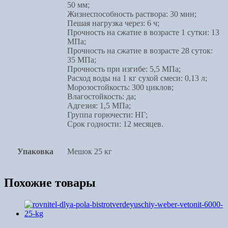
50 мм;
Жизнеспособность раствора: 30 мин;
Пешая нагрузка через: 6 ч;
Прочность на сжатие в возрасте 1 сутки: 13
МПа;
Прочность на сжатие в возрасте 28 суток:
35 МПа;
Прочность при изгибе: 5,5 МПа;
Расход воды на 1 кг сухой смеси: 0,13 л;
Морозостойкость: 300 циклов;
Влагостойкость: да;
Адгезия: 1,5 МПа;
Группа горючести: НГ;
Срок годности: 12 месяцев.
Упаковка
Мешок 25 кг
Похожие товары