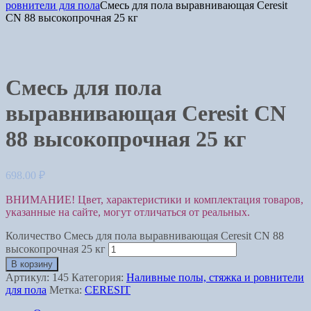
ровнители для пола
Смесь для пола выравнивающая Ceresit
CN 88 высокопрочная 25 кг
Смесь для пола
выравнивающая Ceresit CN
88 высокопрочная 25 кг
698.00
₽
ВНИМАНИЕ! Цвет, характеристики и комплектация товаров,
указанные на сайте, могут отличаться от реальных.
Количество Смесь для пола выравнивающая Ceresit CN 88
высокопрочная 25 кг
В корзину
Артикул:
145
Категория:
Наливные полы, стяжка и ровнители
для пола
Метка:
CERESIT