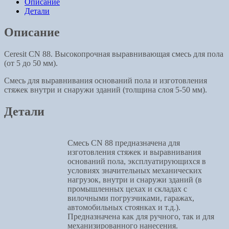
Описание
Детали
Описание
Ceresit CN 88. Высокопрочная выравнивающая смесь для пола
(от 5 до 50 мм).
Смесь для выравнивания оснований пола и изготовления
стяжек внутри и снаружи зданий (толщина слоя 5-50 мм).
Детали
Смесь CN 88 предназначена для
изготовления стяжек и выравнивания
оснований пола, эксплуатирующихся в
условиях значительных механических
нагрузок, внутри и снаружи зданий (в
промышленных цехах и складах с
вилочными погрузчиками, гаражах,
автомобильных стоянках и т.д.).
Предназначена как для ручного, так и для
механизированного нанесения.