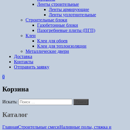
Ленты строительные
Ленты армирующие
Ленты уплотнительные
Строительные блоки
Газобетонные блоки
Пазогребневые плиты (ПГП)
Клеи
Клеи для обоев
Клеи для теплоизоляции
Металлические двери
Доставка
Контакты
Отправить заявку
0
Корзина
Искать:
Поиск
Каталог
Главная
Строительные смеси
Наливные полы, стяжка и