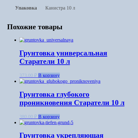
Упаковка
Канистра 10 л
Похожие товары
Грунтовка универсальная
Старатели 10 л
373.00
₽
В корзину
Грунтовка глубокого
проникновения Старатели 10 л
380.00
₽
В корзину
Грунтовка укрепляющая